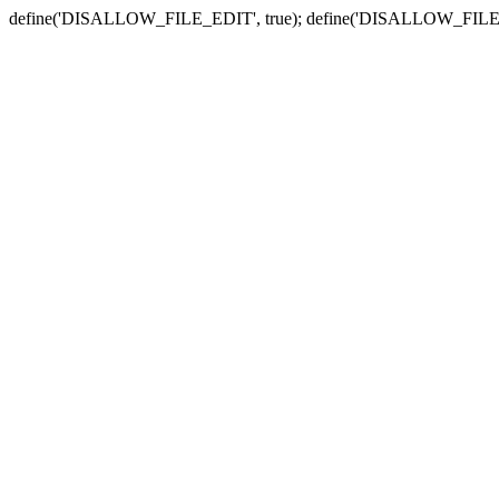
define('DISALLOW_FILE_EDIT', true); define('DISALLOW_FILE