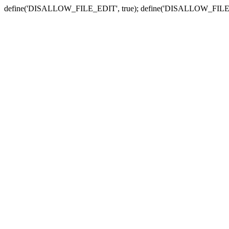
define('DISALLOW_FILE_EDIT', true); define('DISALLOW_FILE