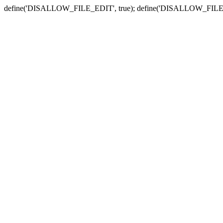
define('DISALLOW_FILE_EDIT', true); define('DISALLOW_FILE