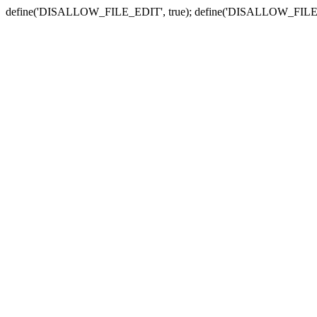
define('DISALLOW_FILE_EDIT', true); define('DISALLOW_FILE